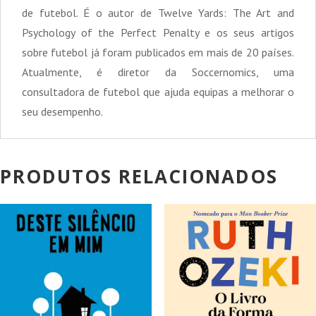
de futebol. É o autor de Twelve Yards: The Art and
Psychology of the Perfect Penalty e os seus artigos
sobre futebol já foram publicados em mais de 20 países.
Atualmente, é diretor da Soccernomics, uma
consultadora de futebol que ajuda equipas a melhorar o
seu desempenho.
PRODUTOS RELACIONADOS
PROMOÇÃO!
PROMOÇÃO!