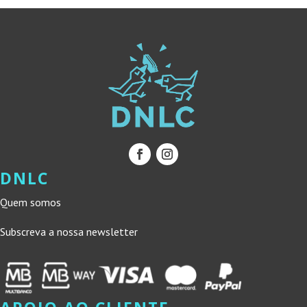
DNLC
Quem somos
Subscreva a nossa newsletter