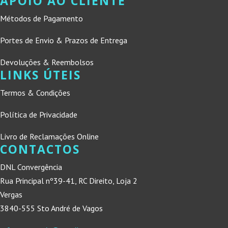
APOIO AO CLIENTE
Métodos de Pagamento
Portes de Envio & Prazos de Entrega
Devoluções & Reembolsos
LINKS ÚTEIS
Termos & Condições
Política de Privacidade
Livro de Reclamações Online
CONTACTOS
DNL Convergência
Rua Principal nº39-41, RC Direito, Loja 2
Vergas
3840-555 Sto André de Vagos