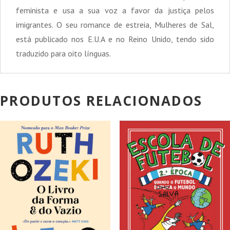
feminista e usa a sua voz a favor da justiça pelos
imigrantes. O seu romance de estreia, Mulheres de Sal,
está publicado nos E.U.A e no Reino Unido, tendo sido
traduzido para oito línguas.
PRODUTOS RELACIONADOS
PROMOÇÃO!
PROMOÇÃO!