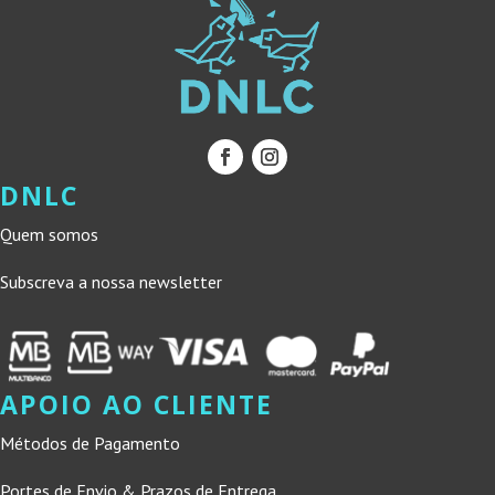
DNLC
Quem somos
Subscreva a nossa newsletter
APOIO AO CLIENTE
Métodos de Pagamento
Portes de Envio & Prazos de Entrega