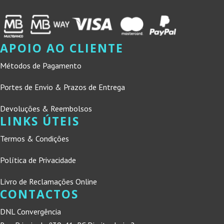
APOIO AO CLIENTE
Métodos de Pagamento
Portes de Envio & Prazos de Entrega
Devoluções & Reembolsos
LINKS ÚTEIS
Termos & Condições
Política de Privacidade
Livro de Reclamações Online
CONTACTOS
DNL Convergência