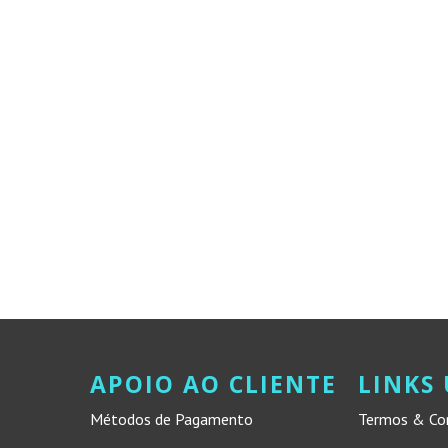
APOIO AO CLIENTE
LINKS 
Métodos de Pagamento
Termos & Co