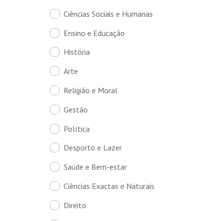
Ciências Sociais e Humanas
Ensino e Educação
História
Arte
Religião e Moral
Gestão
Política
Desporto e Lazer
Saúde e Bem-estar
Ciências Exactas e Naturais
Direito