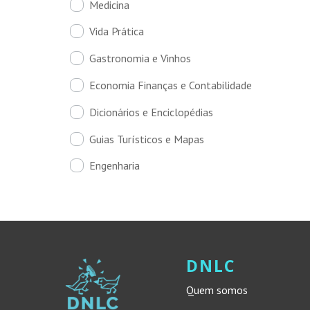
Medicina
Vida Prática
Gastronomia e Vinhos
Economia Finanças e Contabilidade
Dicionários e Enciclopédias
Guias Turísticos e Mapas
Engenharia
DNLC
Quem somos