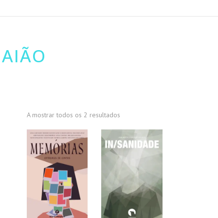
GAIÃO
A mostrar todos os 2 resultados