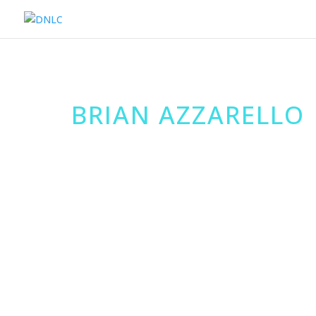
BRIAN AZZARELLO