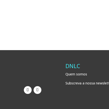
DNLC
Quem somos
Subscreva a nossa newslet