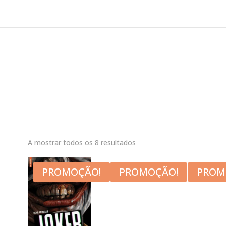
A mostrar todos os 8 resultados
PROMOÇÃO!
PROMOÇÃO!
PROM