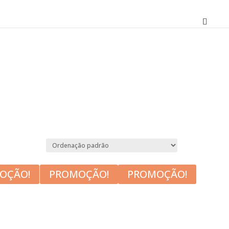
OÇÃO!
PROMOÇÃO!
PROMOÇÃO!