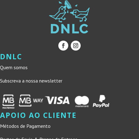
DNLC
Quem somos
Subscreva a nossa newsletter
APOIO AO CLIENTE
Métodos de Pagamento