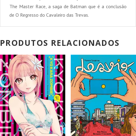
The Master Race, a saga de Batman que é a conclusão
de O Regresso do Cavaleiro das Trevas.
PRODUTOS RELACIONADOS
PROMOÇÃO!
PROMOÇÃO!