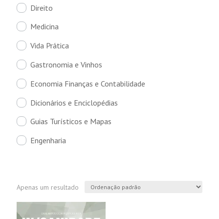
Direito
Medicina
Vida Prática
Gastronomia e Vinhos
Economia Finanças e Contabilidade
Dicionários e Enciclopédias
Guias Turísticos e Mapas
Engenharia
Apenas um resultado