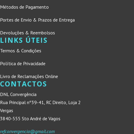
Métodos de Pagamento
Portes de Envio & Prazos de Entrega
Devoluções & Reembolsos
LINKS ÚTEIS
Termos & Condições
Política de Privacidade
Livro de Reclamações Online
CONTACTOS
DNL Convergência
Rua Principal nº39-41, RC Direito, Loja 2
Vergas
3840-555 Sto André de Vagos
refconvergencia@gmail.com