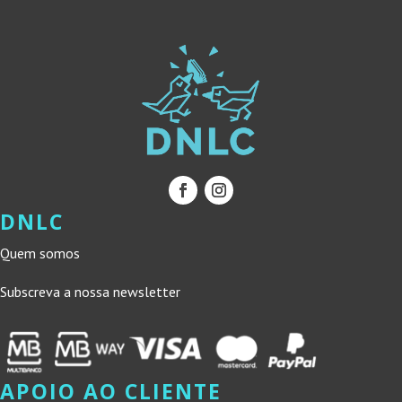
DNLC
Quem somos
Subscreva a nossa newsletter
APOIO AO CLIENTE