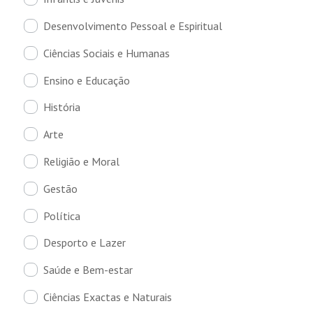
Desenvolvimento Pessoal e Espiritual
Ciências Sociais e Humanas
Ensino e Educação
História
Arte
Religião e Moral
Gestão
Política
Desporto e Lazer
Saúde e Bem-estar
Ciências Exactas e Naturais