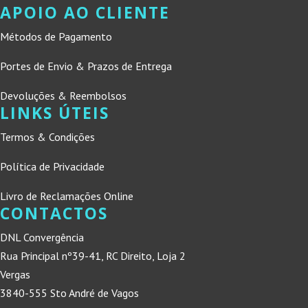
APOIO AO CLIENTE
Métodos de Pagamento
Portes de Envio & Prazos de Entrega
Devoluções & Reembolsos
LINKS ÚTEIS
Termos & Condições
Política de Privacidade
Livro de Reclamações Online
CONTACTOS
DNL Convergência
Rua Principal nº39-41, RC Direito, Loja 2
Vergas
3840-555 Sto André de Vagos