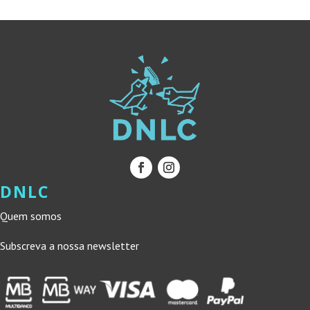
DNLC
Quem somos
Subscreva a nossa newsletter