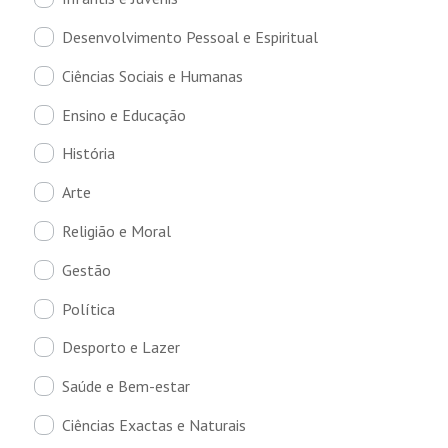
Desenvolvimento Pessoal e Espiritual
Ciências Sociais e Humanas
Ensino e Educação
História
Arte
Religião e Moral
Gestão
Política
Desporto e Lazer
Saúde e Bem-estar
Ciências Exactas e Naturais