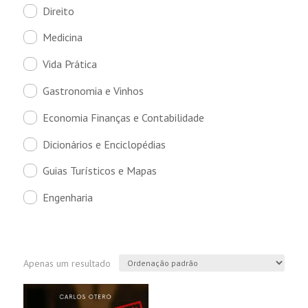
Direito
Medicina
Vida Prática
Gastronomia e Vinhos
Economia Finanças e Contabilidade
Dicionários e Enciclopédias
Guias Turísticos e Mapas
Engenharia
Apenas um resultado