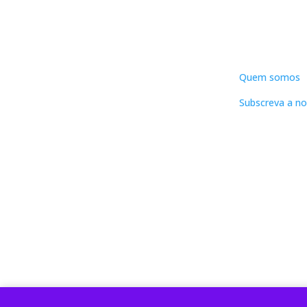
DNLC
Quem somos
Subscreva a no