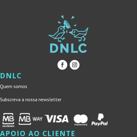
DNLC
Quem somos
Subscreva a nossa newsletter
APOIO AO CLIENTE