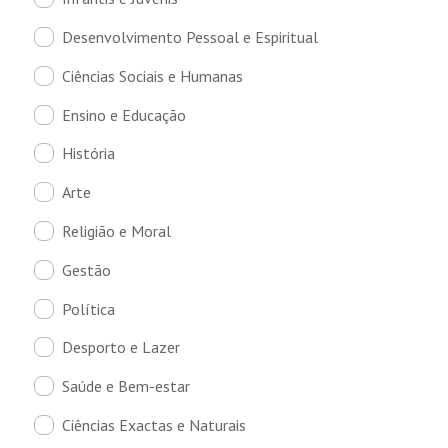
Desenvolvimento Pessoal e Espiritual
Ciências Sociais e Humanas
Ensino e Educação
História
Arte
Religião e Moral
Gestão
Política
Desporto e Lazer
Saúde e Bem-estar
Ciências Exactas e Naturais