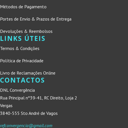
Métodos de Pagamento
Portes de Envio & Prazos de Entrega
Devoluções & Reembolsos
LINKS ÚTEIS
Termos & Condições
Política de Privacidade
Livro de Reclamações Online
CONTACTOS
DNL Convergência
Rua Principal nº39-41, RC Direito, Loja 2
Vergas
3840-555 Sto André de Vagos
refconvergencia@gmail.com