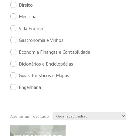
Direito
Medicina
Vida Prática
Gastronomia e Vinhos
Economia Finanças e Contabilidade
Dicionários e Enciclopédias
Guias Turísticos e Mapas
Engenharia
Apenas um resultado