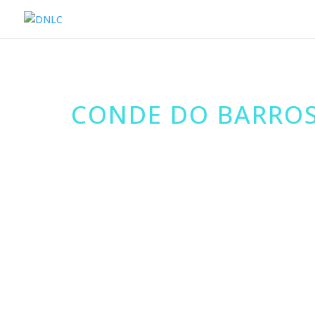
CONDE DO BARRO