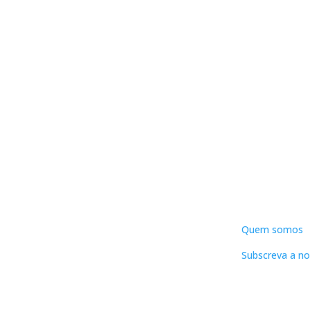
DNLC
Quem somos
Subscreva a no