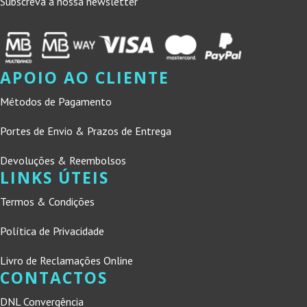
Subscreva a nossa newsletter
APOIO AO CLIENTE
Métodos de Pagamento
Portes de Envio & Prazos de Entrega
Devoluções & Reembolsos
LINKS ÚTEIS
Termos & Condições
Política de Privacidade
Livro de Reclamações Online
CONTACTOS
DNL Convergência