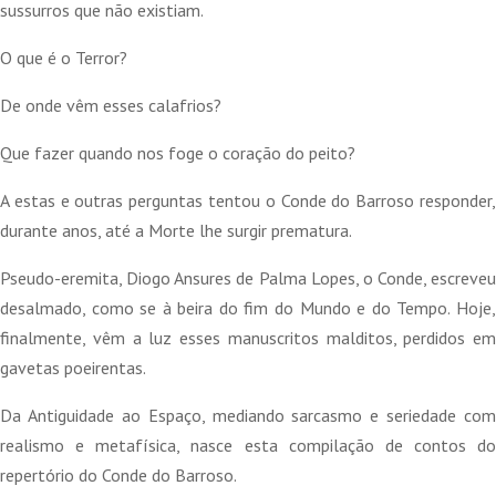
sussurros que não existiam.
O que é o Terror?
De onde vêm esses calafrios?
Que fazer quando nos foge o coração do peito?
A estas e outras perguntas tentou o Conde do Barroso responder,
durante anos, até a Morte lhe surgir prematura.
Pseudo-eremita, Diogo Ansures de Palma Lopes, o Conde, escreveu
desalmado, como se à beira do fim do Mundo e do Tempo. Hoje,
finalmente, vêm a luz esses manuscritos malditos, perdidos em
gavetas poeirentas.
Da Antiguidade ao Espaço, mediando sarcasmo e seriedade com
realismo e metafísica, nasce esta compilação de contos do
repertório do Conde do Barroso.