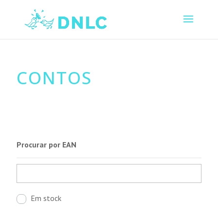
CONTOS
Procurar por EAN
Em stock