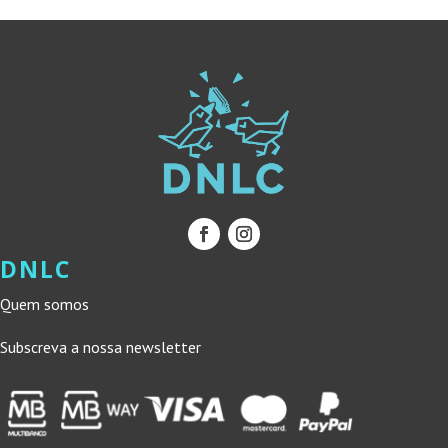
DNLC
Quem somos
Subscreva a nossa newsletter