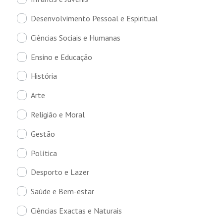
Desenvolvimento Pessoal e Espiritual
Ciências Sociais e Humanas
Ensino e Educação
História
Arte
Religião e Moral
Gestão
Política
Desporto e Lazer
Saúde e Bem-estar
Ciências Exactas e Naturais