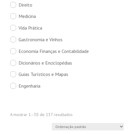
Direito
Medicina
Vida Prática
Gastronomia e Vinhos
Economia Finanças e Contabilidade
Dicionários e Enciclopédias
Guias Turísticos e Mapas
Engenharia
A mostrar 1–30 de 137 resultados