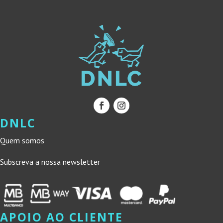
DNLC
Quem somos
Subscreva a nossa newsletter
APOIO AO CLIENTE