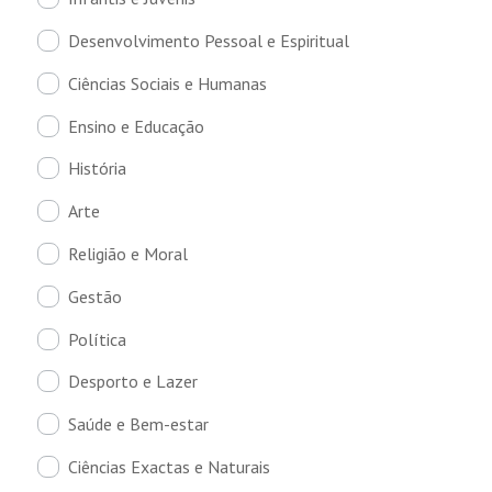
Desenvolvimento Pessoal e Espiritual
Ciências Sociais e Humanas
Ensino e Educação
História
Arte
Religião e Moral
Gestão
Política
Desporto e Lazer
Saúde e Bem-estar
Ciências Exactas e Naturais