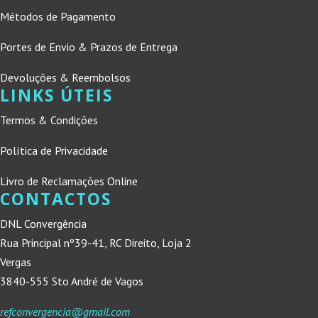
Métodos de Pagamento
Portes de Envio & Prazos de Entrega
Devoluções & Reembolsos
LINKS ÚTEIS
Termos & Condições
Política de Privacidade
Livro de Reclamações Online
CONTACTOS
DNL Convergência
Rua Principal nº39-41, RC Direito, Loja 2
Vergas
3840-555 Sto André de Vagos
refconvergencia@gmail.com