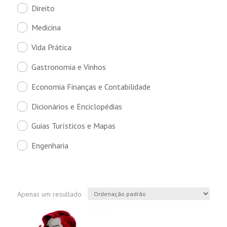
Direito
Medicina
Vida Prática
Gastronomia e Vinhos
Economia Finanças e Contabilidade
Dicionários e Enciclopédias
Guias Turísticos e Mapas
Engenharia
Apenas um resultado