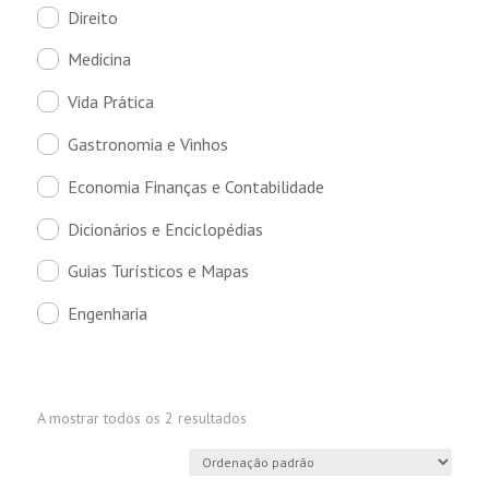
Direito
Medicina
Vida Prática
Gastronomia e Vinhos
Economia Finanças e Contabilidade
Dicionários e Enciclopédias
Guias Turísticos e Mapas
Engenharia
A mostrar todos os 2 resultados