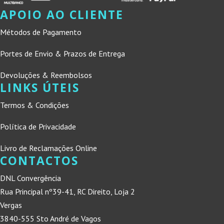
APOIO AO CLIENTE
Métodos de Pagamento
Portes de Envio & Prazos de Entrega
Devoluções & Reembolsos
LINKS ÚTEIS
Termos & Condições
Política de Privacidade
Livro de Reclamações Online
CONTACTOS
DNL Convergência
Rua Principal nº39-41, RC Direito, Loja 2
Vergas
3840-555 Sto André de Vagos