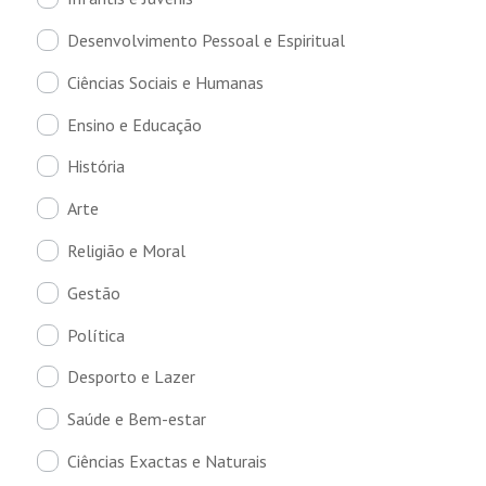
Desenvolvimento Pessoal e Espiritual
Ciências Sociais e Humanas
Ensino e Educação
História
Arte
Religião e Moral
Gestão
Política
Desporto e Lazer
Saúde e Bem-estar
Ciências Exactas e Naturais