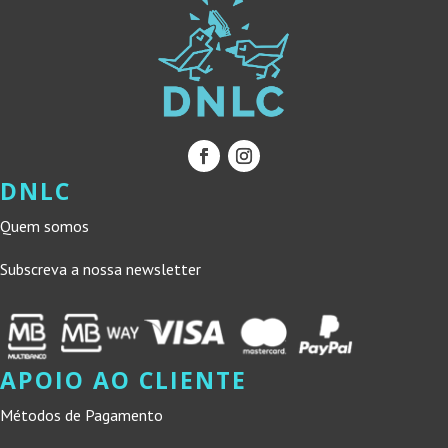
DNLC
Quem somos
Subscreva a nossa newsletter
APOIO AO CLIENTE
Métodos de Pagamento