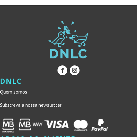
DNLC
Quem somos
Subscreva a nossa newsletter