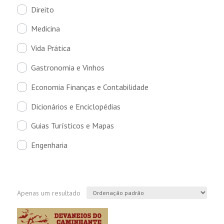
Direito
Medicina
Vida Prática
Gastronomia e Vinhos
Economia Finanças e Contabilidade
Dicionários e Enciclopédias
Guias Turísticos e Mapas
Engenharia
Apenas um resultado