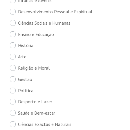
Infantis e Juvenis
Desenvolvimento Pessoal e Espiritual
Ciências Sociais e Humanas
Ensino e Educação
História
Arte
Religião e Moral
Gestão
Política
Desporto e Lazer
Saúde e Bem-estar
Ciências Exactas e Naturais