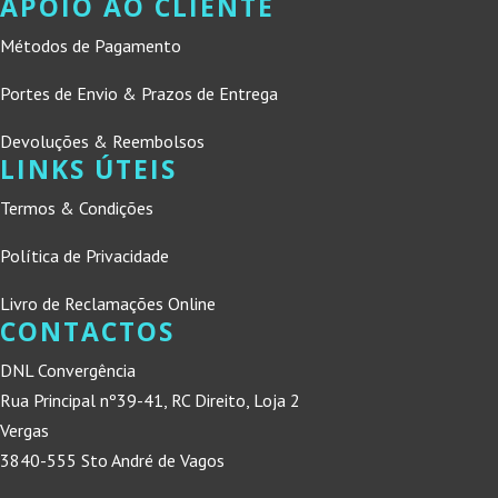
APOIO AO CLIENTE
Métodos de Pagamento
Portes de Envio & Prazos de Entrega
Devoluções & Reembolsos
LINKS ÚTEIS
Termos & Condições
Política de Privacidade
Livro de Reclamações Online
CONTACTOS
DNL Convergência
Rua Principal nº39-41, RC Direito, Loja 2
Vergas
3840-555 Sto André de Vagos