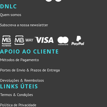
DNLC
Quem somos
Subscreva a nossa newsletter
APOIO AO CLIENTE
Métodos de Pagamento
Portes de Envio & Prazos de Entrega
Devoluções & Reembolsos
LINKS ÚTEIS
Termos & Condições
Política de Privacidade