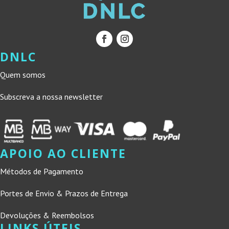
DNLC
Quem somos
Subscreva a nossa newsletter
APOIO AO CLIENTE
Métodos de Pagamento
Portes de Envio & Prazos de Entrega
Devoluções & Reembolsos
LINKS ÚTEIS