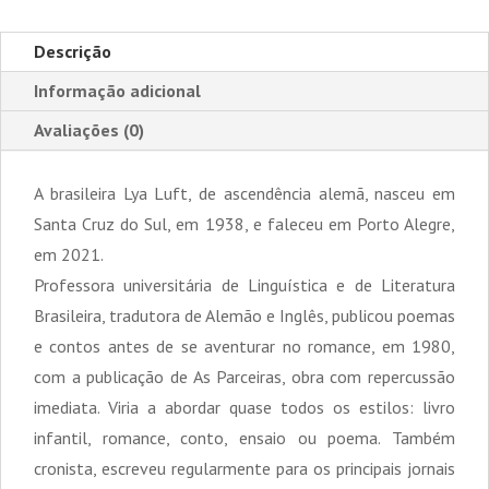
Descrição
Informação adicional
Avaliações (0)
A brasileira Lya Luft, de ascendência alemã, nasceu em
Santa Cruz do Sul, em 1938, e faleceu em Porto Alegre,
em 2021.
Professora universitária de Linguística e de Literatura
Brasileira, tradutora de Alemão e Inglês, publicou poemas
e contos antes de se aventurar no romance, em 1980,
com a publicação de As Parceiras, obra com repercussão
imediata. Viria a abordar quase todos os estilos: livro
infantil, romance, conto, ensaio ou poema. Também
cronista, escreveu regularmente para os principais jornais