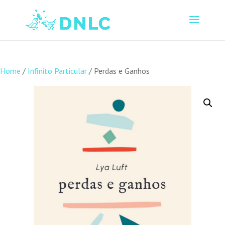
Home
/
Infinito Particular
/ Perdas e Ganhos