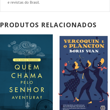
e revistas do Brasil.
PRODUTOS RELACIONADOS
PROMOÇÃO!
PROMOÇÃO!