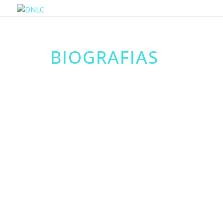
BIOGRAFIAS