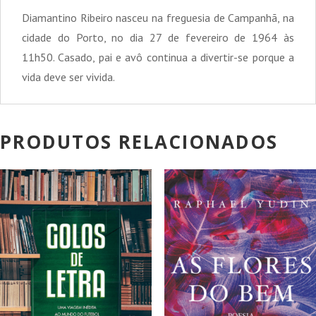
Diamantino Ribeiro nasceu na freguesia de Campanhã, na
cidade do Porto, no dia 27 de fevereiro de 1964 às
11h50. Casado, pai e avô continua a divertir-se porque a
vida deve ser vivida.
PRODUTOS RELACIONADOS
PROMOÇÃO!
PROMOÇÃO!