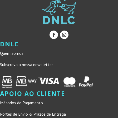
DNLC
Quem somos
Subscreva a nossa newsletter
APOIO AO CLIENTE
Métodos de Pagamento
Portes de Envio & Prazos de Entrega