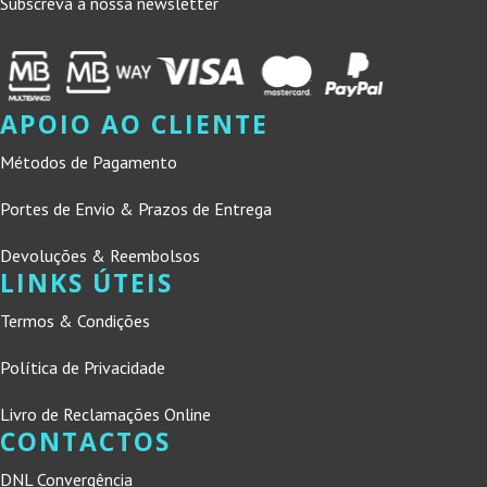
Subscreva a nossa newsletter
APOIO AO CLIENTE
Métodos de Pagamento
Portes de Envio & Prazos de Entrega
Devoluções & Reembolsos
LINKS ÚTEIS
Termos & Condições
Política de Privacidade
Livro de Reclamações Online
CONTACTOS
DNL Convergência