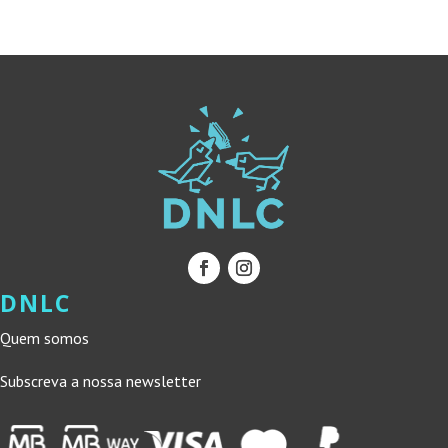
DNLC
Quem somos
Subscreva a nossa newsletter