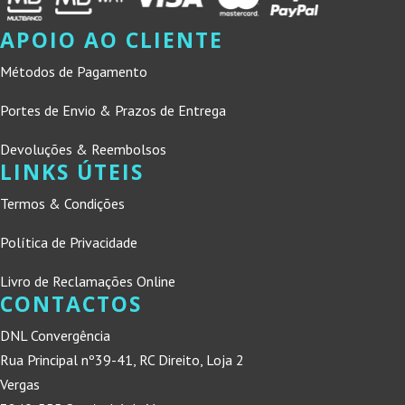
APOIO AO CLIENTE
Métodos de Pagamento
Portes de Envio & Prazos de Entrega
Devoluções & Reembolsos
LINKS ÚTEIS
Termos & Condições
Política de Privacidade
Livro de Reclamações Online
CONTACTOS
DNL Convergência
Rua Principal nº39-41, RC Direito, Loja 2
Vergas