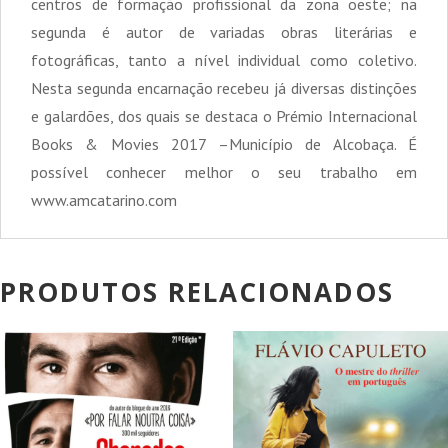
centros de formação profissional da zona oeste; na
segunda é autor de variadas obras literárias e
fotográficas, tanto a nível individual como coletivo.
Nesta segunda encarnação recebeu já diversas distinções
e galardões, dos quais se destaca o Prémio Internacional
Books & Movies 2017 –Município de Alcobaça. É
possível conhecer melhor o seu trabalho em
www.amcatarino.com
PRODUTOS RELACIONADOS
PROMOÇÃO!
PROMOÇÃO!