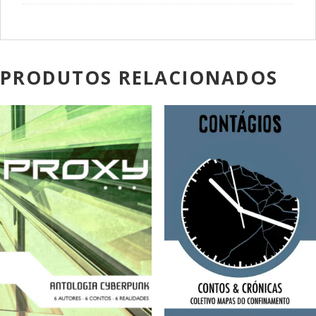
PRODUTOS RELACIONADOS
PROMOÇÃO!
PROMOÇÃO!