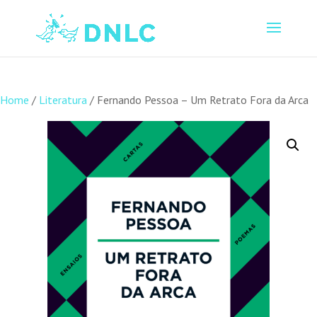
Home
/
Literatura
/ Fernando Pessoa – Um Retrato Fora da Arca