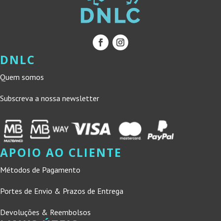
DNLC
Quem somos
Subscreva a nossa newsletter
APOIO AO CLIENTE
Métodos de Pagamento
Portes de Envio & Prazos de Entrega
Devoluções & Reembolsos