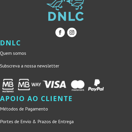
DNLC
Quem somos
Subscreva a nossa newsletter
APOIO AO CLIENTE
Métodos de Pagamento
Portes de Envio & Prazos de Entrega