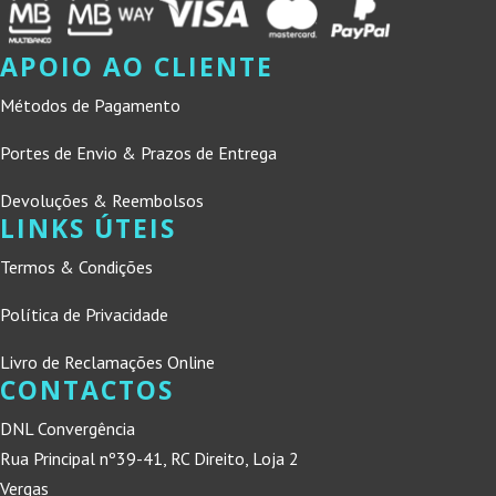
APOIO AO CLIENTE
Métodos de Pagamento
Portes de Envio & Prazos de Entrega
Devoluções & Reembolsos
LINKS ÚTEIS
Termos & Condições
Política de Privacidade
Livro de Reclamações Online
CONTACTOS
DNL Convergência