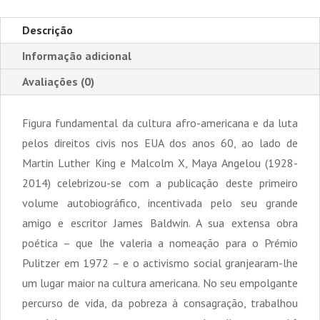
Descrição
Informação adicional
Avaliações (0)
Figura fundamental da cultura afro-americana e da luta
pelos direitos civis nos EUA dos anos 60, ao lado de
Martin Luther King e Malcolm X, Maya Angelou (1928-
2014) celebrizou-se com a publicação deste primeiro
volume autobiográfico, incentivada pelo seu grande
amigo e escritor James Baldwin. A sua extensa obra
poética – que lhe valeria a nomeação para o Prémio
Pulitzer em 1972 – e o activismo social granjearam-lhe
um lugar maior na cultura americana. No seu empolgante
percurso de vida, da pobreza à consagração, trabalhou