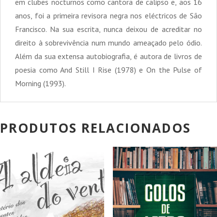
em clubes nocturnos como cantora de calipso e, aos 16
anos, foi a primeira revisora negra nos eléctricos de São
Francisco. Na sua escrita, nunca deixou de acreditar no
direito à sobrevivência num mundo ameaçado pelo ódio.
Além da sua extensa autobiografia, é autora de livros de
poesia como And Still I Rise (1978) e On the Pulse of
Morning (1993).
PRODUTOS RELACIONADOS
PROMOÇÃO!
PROMOÇÃO!