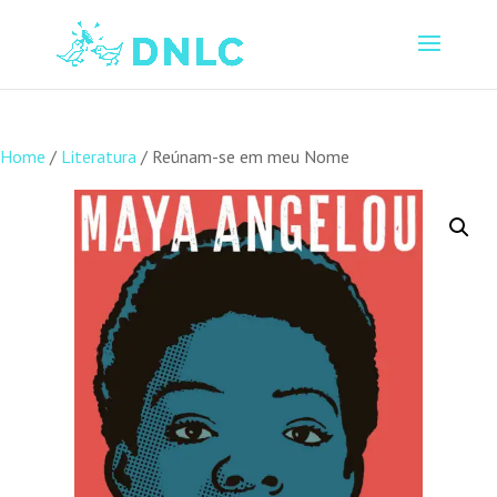
Home
/
Literatura
/ Reúnam-se em meu Nome