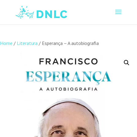
Home
/
Literatura
/ Esperança – A autobiografia