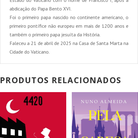
abdicação do Papa Bento XVI.
Foi o primeiro papa nascido no continente americano, o
primeiro pontífice não europeu em mais de 1200 anos e
também o primeiro papa jesuíta da História.
Faleceu a 21 de abril de 2025 na Casa de Santa Marta na
Cidade do Vaticano.
PRODUTOS RELACIONADOS
PROMOÇÃO!
PROMOÇÃO!