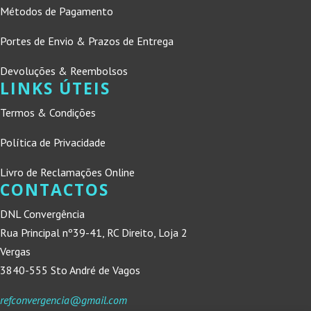
Métodos de Pagamento
Portes de Envio & Prazos de Entrega
Devoluções & Reembolsos
LINKS ÚTEIS
Termos & Condições
Política de Privacidade
Livro de Reclamações Online
CONTACTOS
DNL Convergência
Rua Principal nº39-41, RC Direito, Loja 2
Vergas
3840-555 Sto André de Vagos
refconvergencia@gmail.com