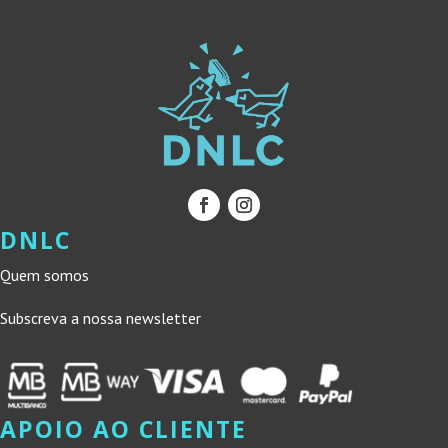
DNLC
Quem somos
Subscreva a nossa newsletter
APOIO AO CLIENTE