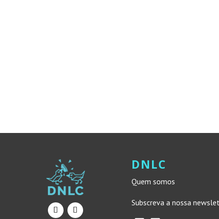
DNLC
Quem somos
Subscreva a nossa newsle