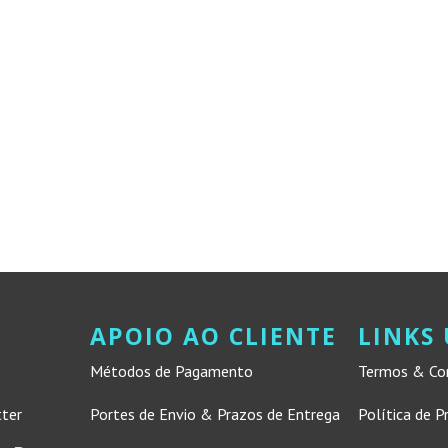
APOIO AO CLIENTE
LINKS 
Métodos de Pagamento
Termos & Co
tter
Portes de Envio & Prazos de Entrega
Política de P