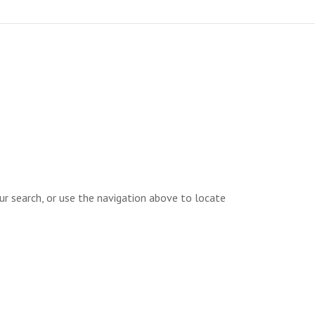
ur search, or use the navigation above to locate