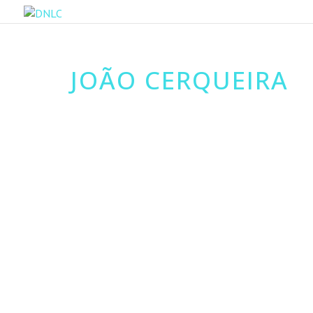
JOÃO CERQUEIRA