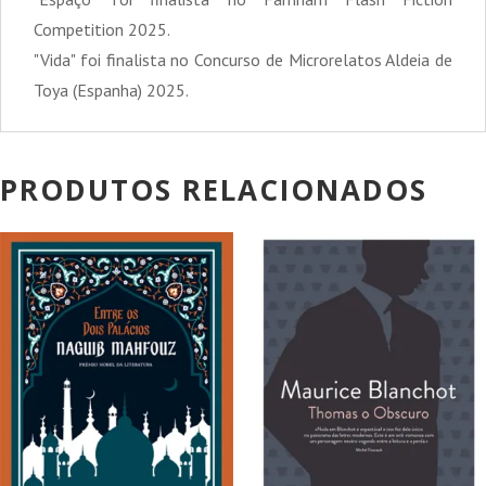
Competition 2025.
"Vida" foi finalista no Concurso de Microrelatos Aldeia de
Toya (Espanha) 2025.
PRODUTOS RELACIONADOS
PROMOÇÃO!
PROMOÇÃO!