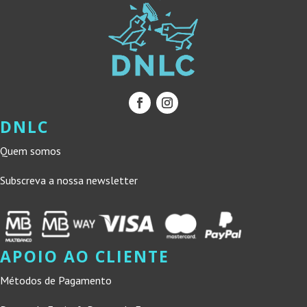
DNLC
Quem somos
Subscreva a nossa newsletter
APOIO AO CLIENTE
Métodos de Pagamento