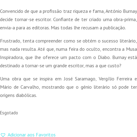
Convencido de que a profissão traz riqueza e fama, António Burnay
decide tornar-se escritor. Confiante de ter criado uma obra-prima,
envia-a para as editoras. Mas todas lhe recusam a publicação.
Frustrado, tenta compreender como se obtém o sucesso literário,
mas nada resulta. Até que, numa feira do oculto, encontra a Musa
Inspiradora, que lhe oferece um pacto com o Diabo. Burnay está
destinado a tornar-se um grande escritor, mas a que custo?
Uma obra que se inspira em José Saramago, Vergílio Ferreira e
Mário de Carvalho, mostrando que o génio literário só pode ter
origens diabólicas.
Esgotado
Adicionar aos Favoritos