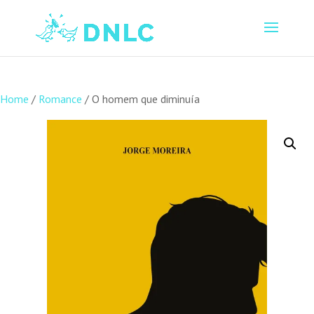
Home
/
Romance
/ O homem que diminuía