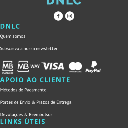
DNLC
Quem somos
Subscreva a nossa newsletter
APOIO AO CLIENTE
Métodos de Pagamento
Portes de Envio & Prazos de Entrega
Devoluções & Reembolsos
LINKS ÚTEIS