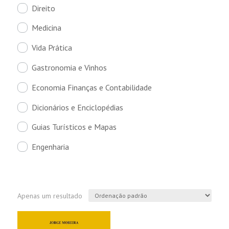
Direito
Medicina
Vida Prática
Gastronomia e Vinhos
Economia Finanças e Contabilidade
Dicionários e Enciclopédias
Guias Turísticos e Mapas
Engenharia
Apenas um resultado