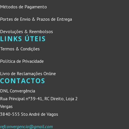
Métodos de Pagamento
Portes de Envio & Prazos de Entrega
Devoluções & Reembolsos
LINKS ÚTEIS
Termos & Condições
Política de Privacidade
Livro de Reclamações Online
CONTACTOS
DNL Convergência
Rua Principal nº39-41, RC Direito, Loja 2
Vergas
3840-555 Sto André de Vagos
refconvergencia@gmail.com