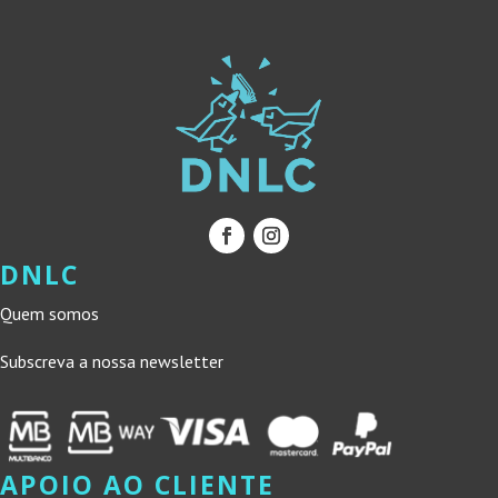
DNLC
Quem somos
Subscreva a nossa newsletter
APOIO AO CLIENTE