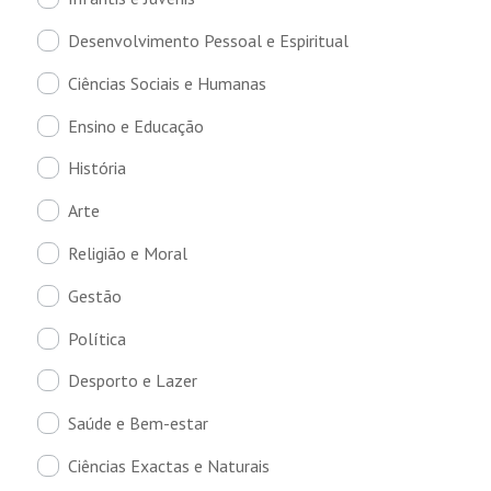
Desenvolvimento Pessoal e Espiritual
Ciências Sociais e Humanas
Ensino e Educação
História
Arte
Religião e Moral
Gestão
Política
Desporto e Lazer
Saúde e Bem-estar
Ciências Exactas e Naturais