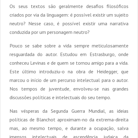
Os seus textos são geralmente desafios filosóficos
criados por via da linguagem: é possível existir um sujeito
neutro? Nesse caso, é possível existir uma narrativa
conduzida por um personagem neutro?
Pouco se sabe sobre a vida sempre meticulosamente
resguardada do autor. Estudou em Estrasburgo, onde
conheceu Levinas e de quem se tornou amigo para a vida.
Este último introduziu-o na obra de Heidegger, que
marcou o início de um percurso intelectual para o autor.
Nos tempos de juventude, envolveu-se nas grandes
discussões políticas e intelectuais do seu tempo.
Nas vésperas da Segunda Guerra Mundial, as ideias
políticas de Blanchot aproximam-no da extrema-direita
mas, ao mesmo tempo, e durante a ocupação, salva
imensos intelectuais de ascendência judaica da