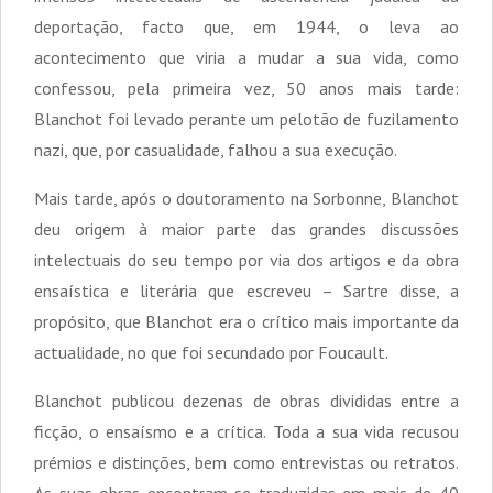
deportação, facto que, em 1944, o leva ao
acontecimento que viria a mudar a sua vida, como
confessou, pela primeira vez, 50 anos mais tarde:
Blanchot foi levado perante um pelotão de fuzilamento
nazi, que, por casualidade, falhou a sua execução.
Mais tarde, após o doutoramento na Sorbonne, Blanchot
deu origem à maior parte das grandes discussões
intelectuais do seu tempo por via dos artigos e da obra
ensaística e literária que escreveu – Sartre disse, a
propósito, que Blanchot era o crítico mais importante da
actualidade, no que foi secundado por Foucault.
Blanchot publicou dezenas de obras divididas entre a
ficção, o ensaísmo e a crítica. Toda a sua vida recusou
prémios e distinções, bem como entrevistas ou retratos.