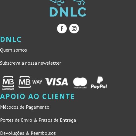
DNLC
Quem somos
Subscreva a nossa newsletter
APOIO AO CLIENTE
Métodos de Pagamento
Portes de Envio & Prazos de Entrega
Devoluções & Reembolsos