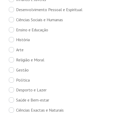
Desenvolvimento Pessoal e Espiritual
Ciências Sociais e Humanas
Ensino e Educação
História
Arte
Religião e Moral
Gestão
Política
Desporto e Lazer
Saúde e Bem-estar
Ciências Exactas e Naturais