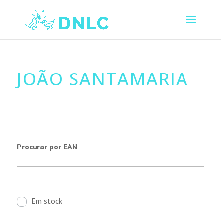
JOÃO SANTAMARIA
Procurar por EAN
Em stock