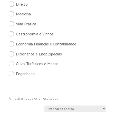
Direito
Medicina
Vida Prática
Gastronomia e Vinhos
Economia Finanças e Contabilidade
Dicionários e Enciclopédias
Guias Turísticos e Mapas
Engenharia
A mostrar todos os 2 resultados