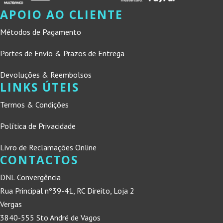
APOIO AO CLIENTE
Métodos de Pagamento
Portes de Envio & Prazos de Entrega
Devoluções & Reembolsos
LINKS ÚTEIS
Termos & Condições
Política de Privacidade
Livro de Reclamações Online
CONTACTOS
DNL Convergência
Rua Principal nº39-41, RC Direito, Loja 2
Vergas
3840-555 Sto André de Vagos