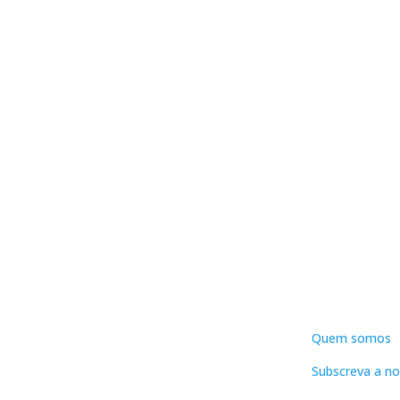
DNLC
Quem somos
Subscreva a no