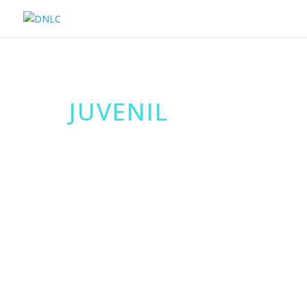
JUVENIL