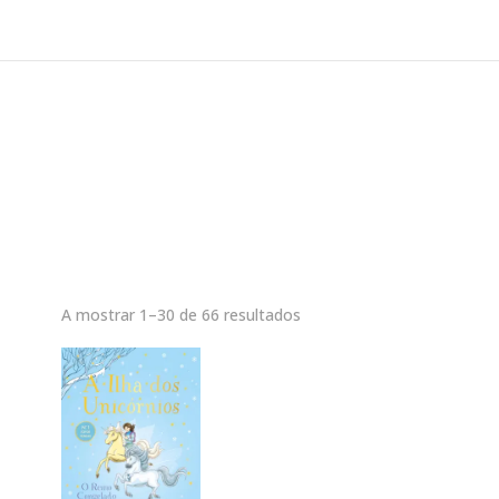
A mostrar 1–30 de 66 resultados