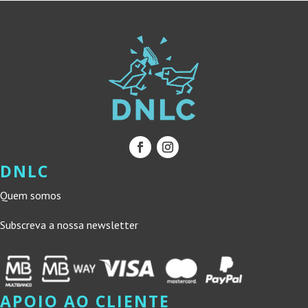
DNLC
Quem somos
Subscreva a nossa newsletter
APOIO AO CLIENTE