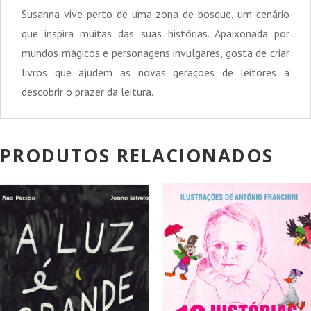
Susanna vive perto de uma zona de bosque, um cenário
que inspira muitas das suas histórias. Apaixonada por
mundos mágicos e personagens invulgares, gosta de criar
livros que ajudem as novas gerações de leitores a
descobrir o prazer da leitura.
PRODUTOS RELACIONADOS
PROMOÇÃO!
PROMOÇÃO!