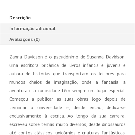
Descrição
Informação adicional
Avaliações (0)
Zanna Davidson é o pseudónimo de Susanna Davidson,
uma escritora britânica de livros infantis e juvenis e
autora de histórias que transportam os leitores para
mundos cheios de imaginação, onde a fantasia, a
aventura e a curiosidade têm sempre um lugar especial.
Começou a publicar as suas obras logo depois de
terminar a universidade e, desde então, dedica-se
exclusivamente à escrita. Ao longo da sua carreira,
escreveu sobre temas muito diversos, desde dinossauros
até contos clássicos, unicórnios e criaturas fantásticas.