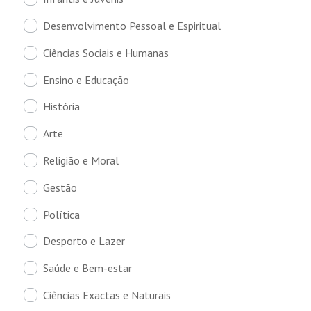
Desenvolvimento Pessoal e Espiritual
Ciências Sociais e Humanas
Ensino e Educação
História
Arte
Religião e Moral
Gestão
Política
Desporto e Lazer
Saúde e Bem-estar
Ciências Exactas e Naturais