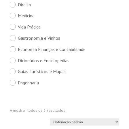
Direito
Medicina
Vida Prática
Gastronomia e Vinhos
Economia Finanças e Contabilidade
Dicionários e Enciclopédias
Guias Turísticos e Mapas
Engenharia
A mostrar todos os 3 resultados