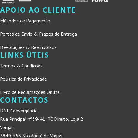
APOIO AO CLIENTE
Métodos de Pagamento
Portes de Envio & Prazos de Entrega
Devoluções & Reembolsos
LINKS ÚTEIS
Termos & Condições
Política de Privacidade
Livro de Reclamações Online
CONTACTOS
DNL Convergência
Rua Principal nº39-41, RC Direito, Loja 2
Vergas
3840-555 Sto André de Vagos