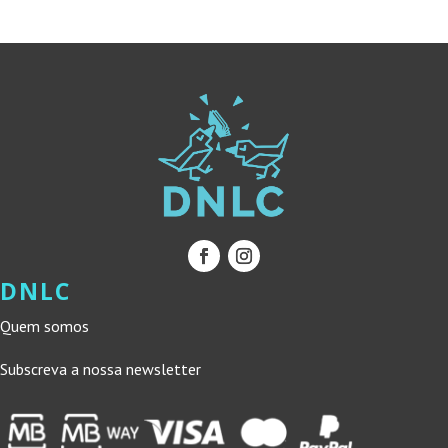
15,00 €.
13,50 €.
DNLC
Quem somos
Subscreva a nossa newsletter