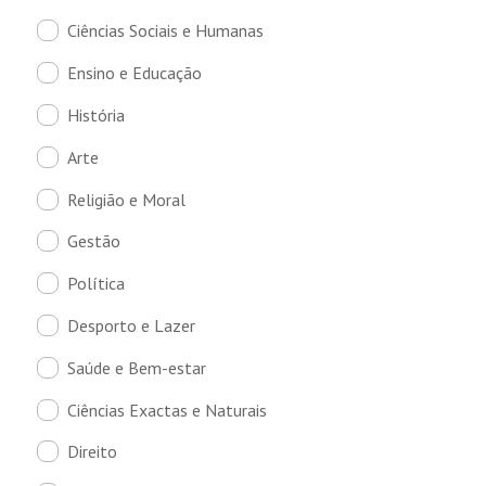
Ciências Sociais e Humanas
Ensino e Educação
História
Arte
Religião e Moral
Gestão
Política
Desporto e Lazer
Saúde e Bem-estar
Ciências Exactas e Naturais
Direito