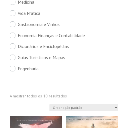
Medicina
Vida Prática
Gastronomia e Vinhos
Economia Finanças e Contabilidade
Dicionários e Enciclopédias
Guias Turísticos e Mapas
Engenharia
A mostrar todos os 10 resultados