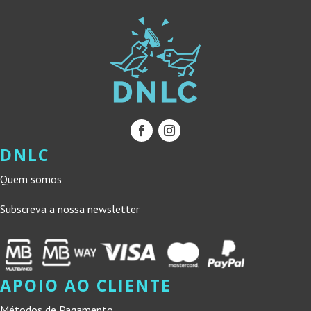
DNLC
Quem somos
Subscreva a nossa newsletter
APOIO AO CLIENTE
Métodos de Pagamento