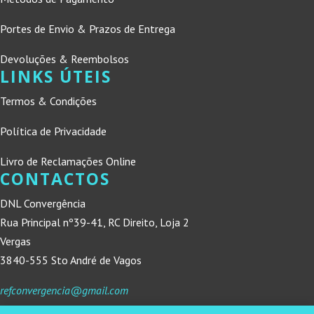
Portes de Envio & Prazos de Entrega
Devoluções & Reembolsos
LINKS ÚTEIS
Termos & Condições
Política de Privacidade
Livro de Reclamações Online
CONTACTOS
DNL Convergência
Rua Principal nº39-41, RC Direito, Loja 2
Vergas
3840-555 Sto André de Vagos
refconvergencia@gmail.com