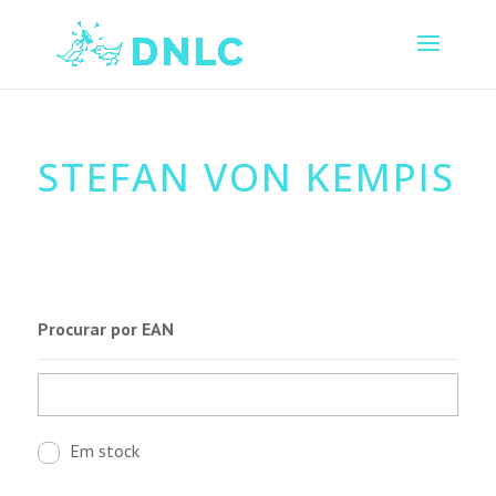
STEFAN VON KEMPIS
Procurar por EAN
Em stock