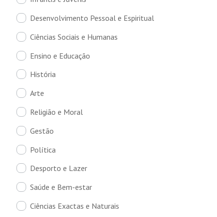
Desenvolvimento Pessoal e Espiritual
Ciências Sociais e Humanas
Ensino e Educação
História
Arte
Religião e Moral
Gestão
Política
Desporto e Lazer
Saúde e Bem-estar
Ciências Exactas e Naturais