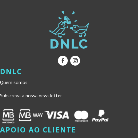
DNLC
Quem somos
Subscreva a nossa newsletter
APOIO AO CLIENTE