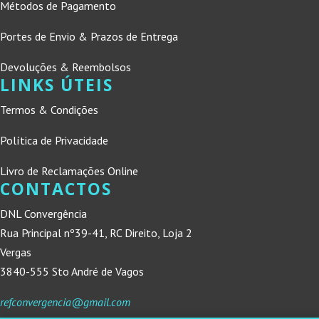
Métodos de Pagamento
Portes de Envio & Prazos de Entrega
Devoluções & Reembolsos
LINKS ÚTEIS
Termos & Condições
Política de Privacidade
Livro de Reclamações Online
CONTACTOS
DNL Convergência
Rua Principal nº39-41, RC Direito, Loja 2
Vergas
3840-555 Sto André de Vagos
refconvergencia@gmail.com