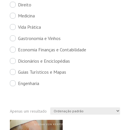
Direito
Medicina
Vida Prática
Gastronomia e Vinhos
Economia Finanças e Contabilidade
Dicionários e Enciclopédias
Guias Turísticos e Mapas
Engenharia
Apenas um resultado