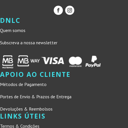
DNLC
Quem somos
Subscreva a nossa newsletter
APOIO AO CLIENTE
Métodos de Pagamento
Portes de Envio & Prazos de Entrega
Devoluções & Reembolsos
LINKS ÚTEIS
Termos & Condições