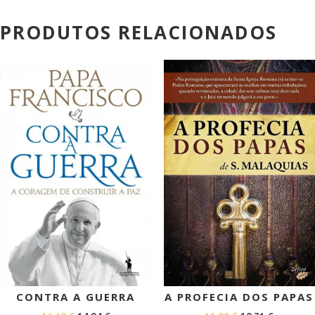
PRODUTOS RELACIONADOS
PROMOÇÃO!
PROMOÇÃO!
CONTRA A GUERRA
A PROFECIA DOS PAPAS