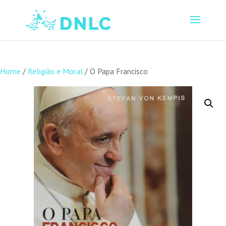
Home
/
Religião e Moral
/ O Papa Francisco