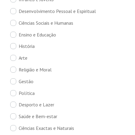
Desenvolvimento Pessoal e Espiritual
Ciências Sociais e Humanas
Ensino e Educação
História
Arte
Religião e Moral
Gestão
Política
Desporto e Lazer
Saúde e Bem-estar
Ciências Exactas e Naturais