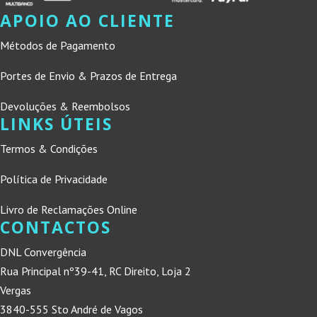
APOIO AO CLIENTE
Métodos de Pagamento
Portes de Envio & Prazos de Entrega
Devoluções & Reembolsos
LINKS ÚTEIS
Termos & Condições
Política de Privacidade
Livro de Reclamações Online
CONTACTOS
DNL Convergência
Rua Principal nº39-41, RC Direito, Loja 2
Vergas
3840-555 Sto André de Vagos