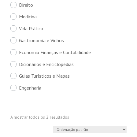
Direito
Medicina
Vida Prática
Gastronomia e Vinhos
Economia Finanças e Contabilidade
Dicionários e Enciclopédias
Guias Turísticos e Mapas
Engenharia
A mostrar todos os 2 resultados