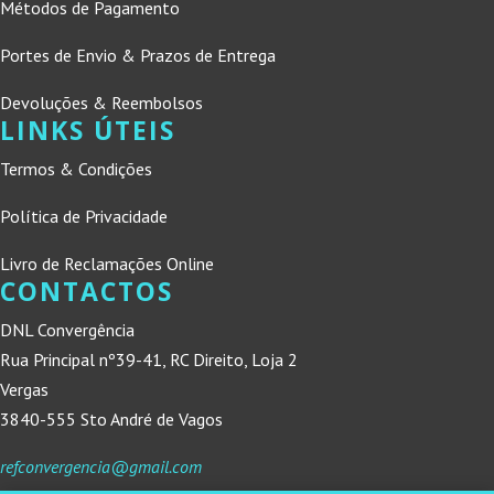
Métodos de Pagamento
Portes de Envio & Prazos de Entrega
Devoluções & Reembolsos
LINKS ÚTEIS
Termos & Condições
Política de Privacidade
Livro de Reclamações Online
CONTACTOS
DNL Convergência
Rua Principal nº39-41, RC Direito, Loja 2
Vergas
3840-555 Sto André de Vagos
refconvergencia@gmail.com