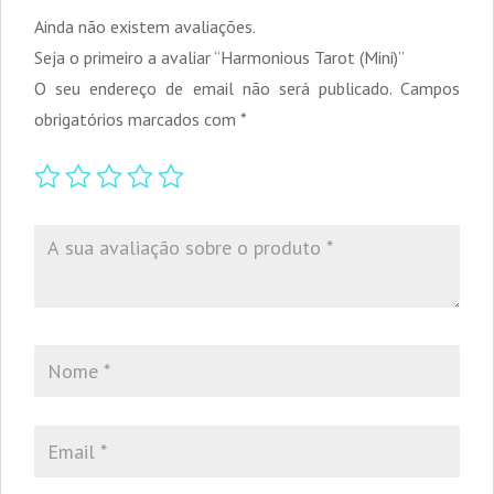
Ainda não existem avaliações.
Seja o primeiro a avaliar “Harmonious Tarot (Mini)”
O seu endereço de email não será publicado.
Campos
obrigatórios marcados com
*