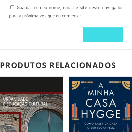
Guardar o meu nome, email e site neste navegador
para a próxima vez que eu comentar.
PRODUTOS RELACIONADOS
PROMOÇÃO!
PROMOÇÃO!