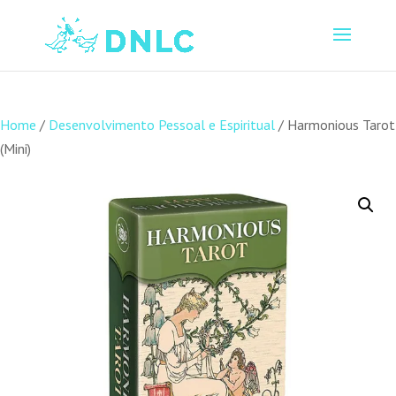
Home
/
Desenvolvimento Pessoal e Espiritual
/ Harmonious Tarot
(Mini)