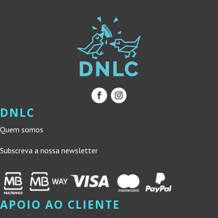
DNLC
Quem somos
Subscreva a nossa newsletter
APOIO AO CLIENTE