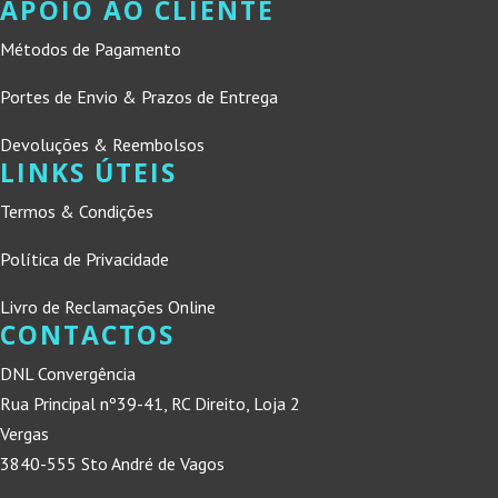
APOIO AO CLIENTE
Métodos de Pagamento
Portes de Envio & Prazos de Entrega
Devoluções & Reembolsos
LINKS ÚTEIS
Termos & Condições
Política de Privacidade
Livro de Reclamações Online
CONTACTOS
DNL Convergência
Rua Principal nº39-41, RC Direito, Loja 2
Vergas
3840-555 Sto André de Vagos