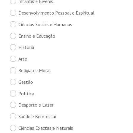
Infantis e Juvenis
Desenvolvimento Pessoal e Espiritual
Ciências Sociais e Humanas
Ensino e Educação
História
Arte
Religião e Moral
Gestão
Política
Desporto e Lazer
Saúde e Bem-estar
Ciências Exactas e Naturais