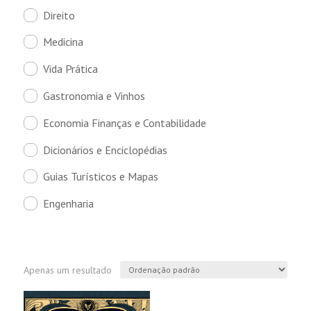
Direito
Medicina
Vida Prática
Gastronomia e Vinhos
Economia Finanças e Contabilidade
Dicionários e Enciclopédias
Guias Turísticos e Mapas
Engenharia
Apenas um resultado