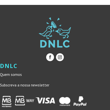
DNLC
Quem somos
Subscreva a nossa newsletter