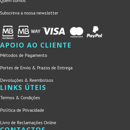
Quem somos
Subscreva a nossa newsletter
APOIO AO CLIENTE
Métodos de Pagamento
Portes de Envio & Prazos de Entrega
Devoluções & Reembolsos
LINKS ÚTEIS
Termos & Condições
Política de Privacidade
Livro de Reclamações Online
CONTACTOS