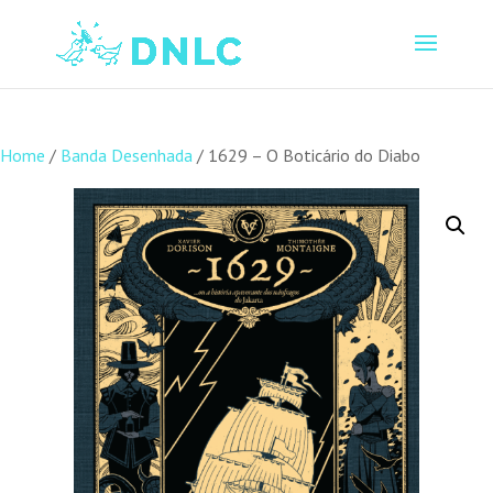
Home
/
Banda Desenhada
/ 1629 – O Boticário do Diabo