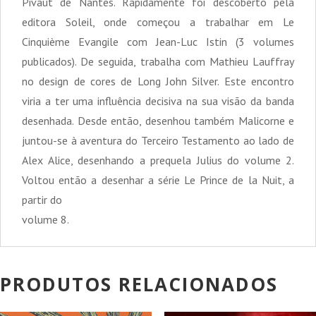
Pivaut de Nantes. Rapidamente foi descoberto pela
editora Soleil, onde começou a trabalhar em Le
Cinquième Evangile com Jean-Luc Istin (3 volumes
publicados). De seguida, trabalha com Mathieu Lauffray
no design de cores de Long John Silver. Este encontro
viria a ter uma influência decisiva na sua visão da banda
desenhada. Desde então, desenhou também Malicorne e
juntou-se à aventura do Terceiro Testamento ao lado de
Alex Alice, desenhando a prequela Julius do volume 2.
Voltou então a desenhar a série Le Prince de la Nuit, a
partir do
volume 8.
PRODUTOS RELACIONADOS