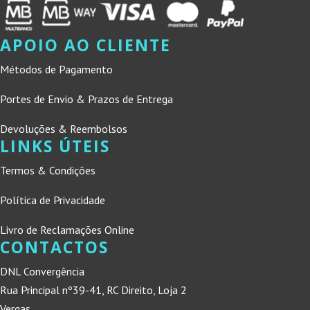
APOIO AO CLIENTE
Métodos de Pagamento
Portes de Envio & Prazos de Entrega
Devoluções & Reembolsos
LINKS ÚTEIS
Termos & Condições
Política de Privacidade
Livro de Reclamações Online
CONTACTOS
DNL Convergência
Rua Principal nº39-41, RC Direito, Loja 2
Vergas