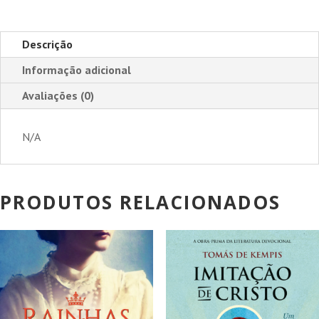
Descrição
Informação adicional
Avaliações (0)
N/A
PRODUTOS RELACIONADOS
PROMOÇÃO!
PROMOÇÃO!