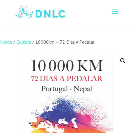
Home
/
Cultura
/ 10000km – 72 Dias A Pedalar