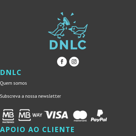
DNLC
Quem somos
Subscreva a nossa newsletter
APOIO AO CLIENTE