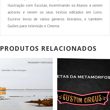
Ilustração com Escolas, incentivando os Alunos a serem
autores e verem os seus textos editados em Livro.
Escreve livros de vários géneros literários, e também
Guiões para televisão e Cinema.
PRODUTOS RELACIONADOS
PROMOÇÃO!
PROMOÇÃO!