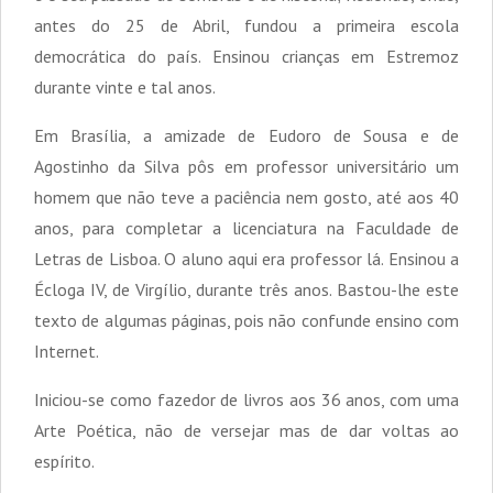
antes do 25 de Abril, fundou a primeira escola
democrática do país. Ensinou crianças em Estremoz
durante vinte e tal anos.
Em Brasília, a amizade de Eudoro de Sousa e de
Agostinho da Silva pôs em professor universitário um
homem que não teve a paciência nem gosto, até aos 40
anos, para completar a licenciatura na Faculdade de
Letras de Lisboa. O aluno aqui era professor lá. Ensinou a
Écloga IV, de Virgílio, durante três anos. Bastou-lhe este
texto de algumas páginas, pois não confunde ensino com
Internet.
Iniciou-se como fazedor de livros aos 36 anos, com uma
Arte Poética, não de versejar mas de dar voltas ao
espírito.