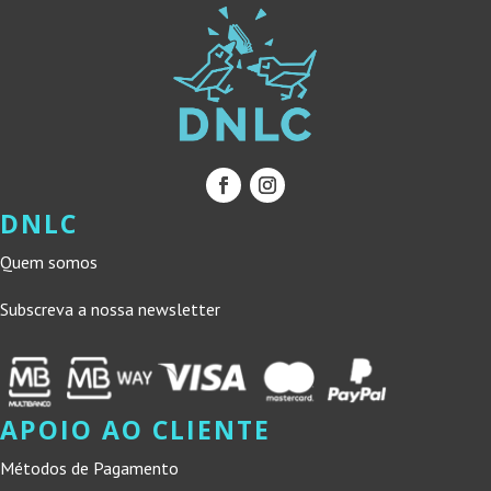
DNLC
Quem somos
Subscreva a nossa newsletter
APOIO AO CLIENTE
Métodos de Pagamento