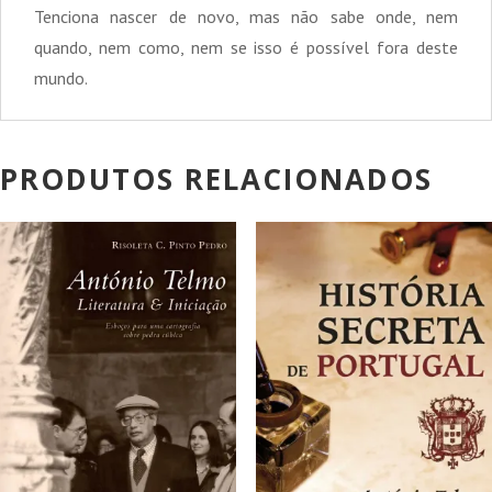
Tenciona nascer de novo, mas não sabe onde, nem
quando, nem como, nem se isso é possível fora deste
mundo.
PRODUTOS RELACIONADOS
PROMOÇÃO!
PROMOÇÃO!