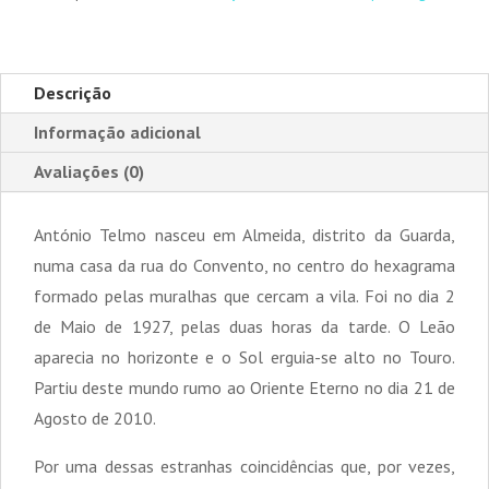
Descrição
Informação adicional
Avaliações (0)
António Telmo nasceu em Almeida, distrito da Guarda,
numa casa da rua do Convento, no centro do hexagrama
formado pelas muralhas que cercam a vila. Foi no dia 2
de Maio de 1927, pelas duas horas da tarde. O Leão
aparecia no horizonte e o Sol erguia-se alto no Touro.
Partiu deste mundo rumo ao Oriente Eterno no dia 21 de
Agosto de 2010.
Por uma dessas estranhas coincidências que, por vezes,