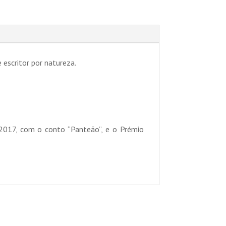
 escritor por natureza.
 2017, com o conto “Panteão”, e o Prémio