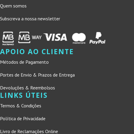
Quem somos
Subscreva a nossa newsletter
APOIO AO CLIENTE
Métodos de Pagamento
Portes de Envio & Prazos de Entrega
Devoluções & Reembolsos
LINKS ÚTEIS
Termos & Condições
Política de Privacidade
Livro de Reclamações Online