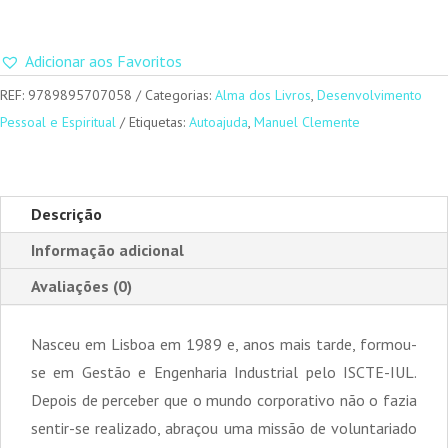
Adicionar aos Favoritos
REF:
9789895707058
Categorias:
Alma dos Livros
,
Desenvolvimento
Pessoal e Espiritual
Etiquetas:
Autoajuda
,
Manuel Clemente
Descrição
Informação adicional
Avaliações (0)
Nasceu em Lisboa em 1989 e, anos mais tarde, formou-
se em Gestão e Engenharia Industrial pelo ISCTE-IUL.
Depois de perceber que o mundo corporativo não o fazia
sentir-se realizado, abraçou uma missão de voluntariado