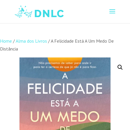
Home
/
Alma dos Livros
/ A Felicidade Está A Um Medo De
Distância