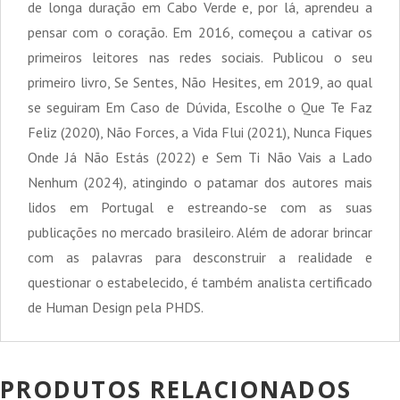
de longa duração em Cabo Verde e, por lá, aprendeu a
pensar com o coração. Em 2016, começou a cativar os
primeiros leitores nas redes sociais. Publicou o seu
primeiro livro, Se Sentes, Não Hesites, em 2019, ao qual
se seguiram Em Caso de Dúvida, Escolhe o Que Te Faz
Feliz (2020), Não Forces, a Vida Flui (2021), Nunca Fiques
Onde Já Não Estás (2022) e Sem Ti Não Vais a Lado
Nenhum (2024), atingindo o patamar dos autores mais
lidos em Portugal e estreando-se com as suas
publicações no mercado brasileiro. Além de adorar brincar
com as palavras para desconstruir a realidade e
questionar o estabelecido, é também analista certificado
de Human Design pela PHDS.
PRODUTOS RELACIONADOS