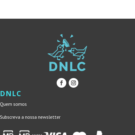
DNLC
Quem somos
Subscreva a nossa newsletter