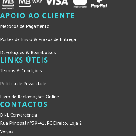
APOIO AO CLIENTE
Métodos de Pagamento
Portes de Envio & Prazos de Entrega
Devoluções & Reembolsos
LINKS ÚTEIS
Termos & Condições
Política de Privacidade
Livro de Reclamações Online
CONTACTOS
DNL Convergência
Rua Principal nº39-41, RC Direito, Loja 2
Vergas