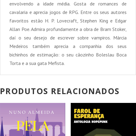
envolvendo a idade média. Gosta de romances de
cavalaria e aprecia jogos de RPG. Entre os seus autores
favoritos estão H. P. Lovecraft, Stephen King e Edgar
Allan Poe. Admira profundamente a obra de Bram Stoker,
daí o seu desejo de escrever sobre vampiros. Márcia
Medeiros também aprecia a companhia dos seus
bichinhos de estimação: o seu cãozinho Boleslau Boca
Torta e a sua gata Mefista.
PRODUTOS RELACIONADOS
PROMOÇÃO!
PROMOÇÃO!