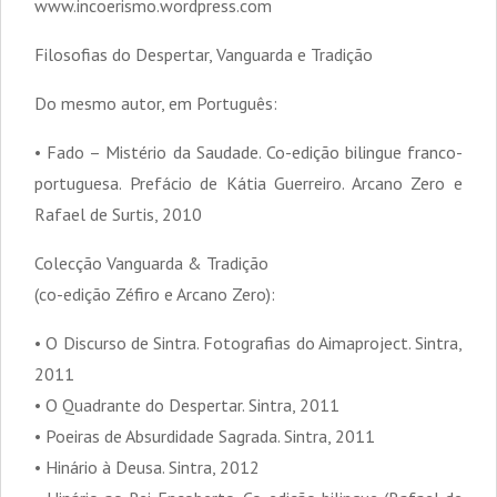
www.incoerismo.wordpress.com
Filosofias do Despertar, Vanguarda e Tradição
Do mesmo autor, em Português:
• Fado – Mistério da Saudade. Co-edição bilingue franco-
portuguesa. Prefácio de Kátia Guerreiro. Arcano Zero e
Rafael de Surtis, 2010
Colecção Vanguarda & Tradição
(co-edição Zéfiro e Arcano Zero):
• O Discurso de Sintra. Fotografias do Aimaproject. Sintra,
2011
• O Quadrante do Despertar. Sintra, 2011
• Poeiras de Absurdidade Sagrada. Sintra, 2011
• Hinário à Deusa. Sintra, 2012