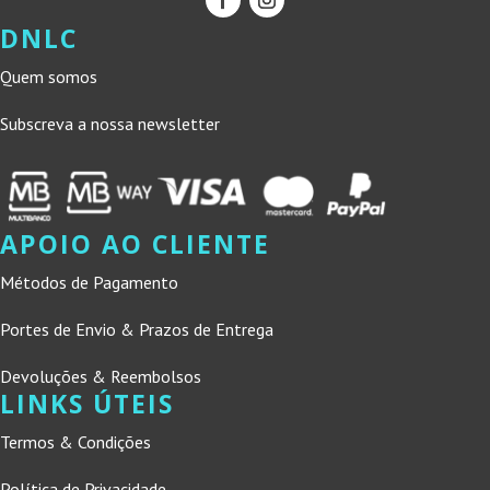
DNLC
Quem somos
Subscreva a nossa newsletter
APOIO AO CLIENTE
Métodos de Pagamento
Portes de Envio & Prazos de Entrega
Devoluções & Reembolsos
LINKS ÚTEIS
Termos & Condições
Política de Privacidade