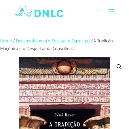
Home
/
Desenvolvimento Pessoal e Espiritual
/ A Tradição
Maçónica e o Despertar da Consciência