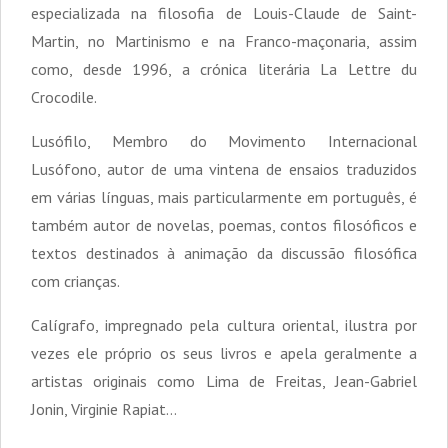
especializada na filosofia de Louis-Claude de Saint-
Martin, no Martinismo e na Franco-maçonaria, assim
como, desde 1996, a crónica literária La Lettre du
Crocodile.
Lusófilo, Membro do Movimento Internacional
Lusófono, autor de uma vintena de ensaios traduzidos
em várias línguas, mais particularmente em português, é
também autor de novelas, poemas, contos filosóficos e
textos destinados à animação da discussão filosófica
com crianças.
Calígrafo, impregnado pela cultura oriental, ilustra por
vezes ele próprio os seus livros e apela geralmente a
artistas originais como Lima de Freitas, Jean-Gabriel
Jonin, Virginie Rapiat…